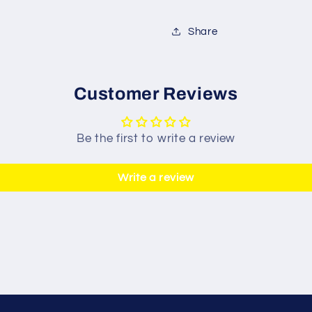
Share
Customer Reviews
Be the first to write a review
Write a review