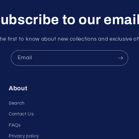
ubscribe to our emai
he first to know about new collections and exclusive of
Email
About
Search
Contact Us
FAQs
Privacy policy