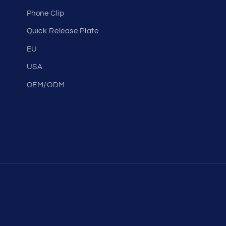
Phone Clip
Quick Release Plate
EU
USA
OEM/ODM